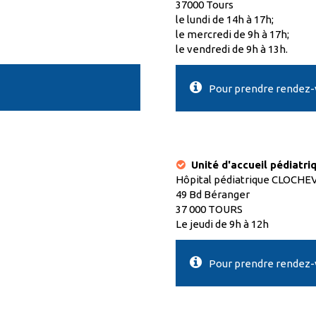
37000 Tours
le lundi de 14h à 17h;
le mercredi de 9h à 17h;
le vendredi de 9h à 13h.
Pour prendre rendez-vo
Unité d'accueil pédiatr
Hôpital pédiatrique CLOCHE
49 Bd Béranger
37 000 TOURS
Le jeudi de 9h à 12h
Pour prendre rendez-vo