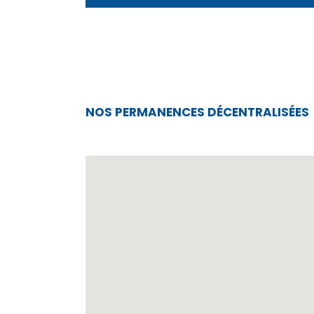
NOS PERMANENCES DÉCENTRALISÉES