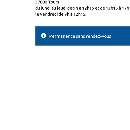
37000 Tours
du lundi au jeudi de 9h à 12h15 et de 13h15 à 17h
le vendredi de 9h à 12h15.
Permanence sans rendez-vous